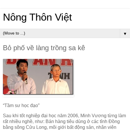
Nông Thôn Việt
▼
Bỏ phố về làng trồng sa kê
“Tầm sư học đạo”
Sau khi tốt nghiệp đại học năm 2006, Minh Vương từng làm
rất nhiều nghề, như: Bán hàng tiêu dùng ở các tỉnh Đồng
bằng sông Cửu Long, môi giới bất động sản, nhân viên